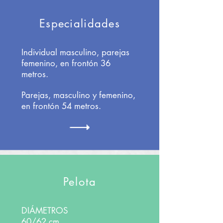
Especialidades
Individual masculino, parejas
femenino, en frontón 36
metros.
Parejas, masculino y femenino,
en frontón 54 metros.
Pelota
DIÁMETROS
60/62 cm.