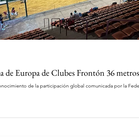
a de Europa de Clubes Frontón 36 metros
nocimiento de la participación global comunicada por la Feder