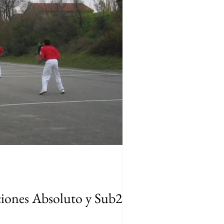
ciones Absoluto y Sub22