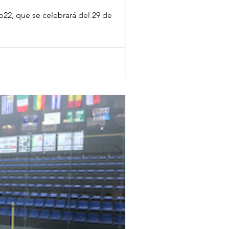
22, que se celebrará del 29 de