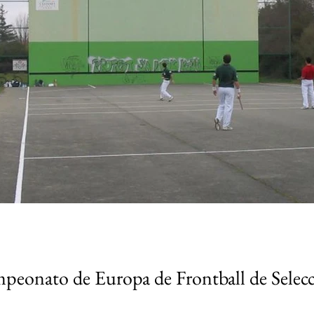
eonato de Europa de Frontball de Selec