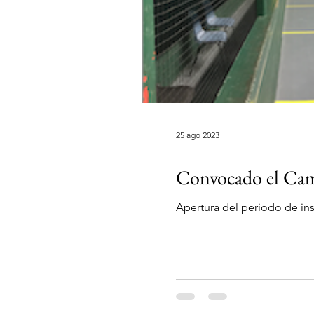
25 ago 2023
Convocado el Cam
Apertura del periodo de ins