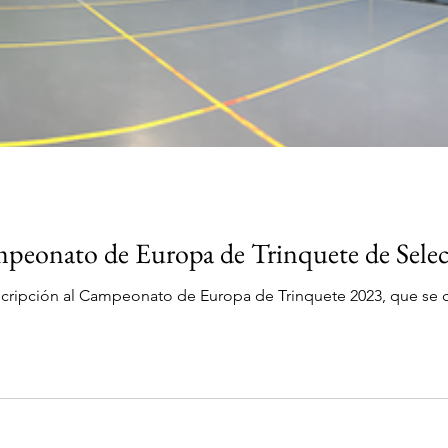
peonato de Europa de Trinquete de Selec
cripción al Campeonato de Europa de Trinquete 2023, que se ce