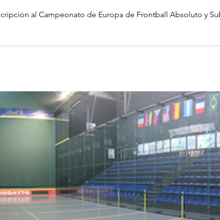
scripción al Campeonato de Europa de Frontball Absoluto y Sub