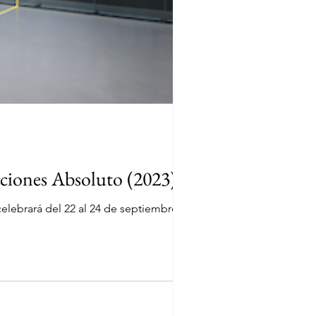
ciones Absoluto (2023)
lebrará del 22 al 24 de septiembre en...