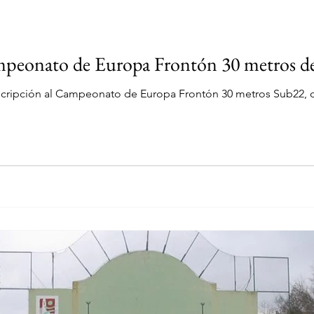
peonato de Europa Frontón 30 metros de 
scripción al Campeonato de Europa Frontón 30 metros Sub22, qu