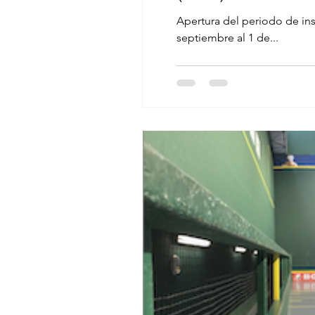
Apertura del periodo de in
septiembre al 1 de...