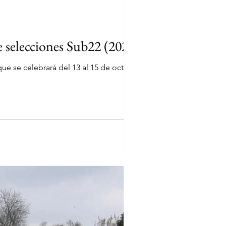
selecciones Sub22 (2023)
e se celebrará del 13 al 15 de octubre