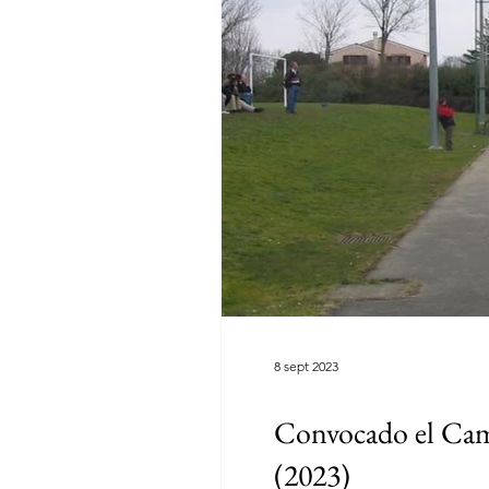
8 sept 2023
Convocado el Camp
(2023)