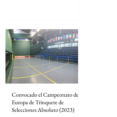
Convocado el Campeonato de
Europa de Trinquete de
Selecciones Absoluto (2023)