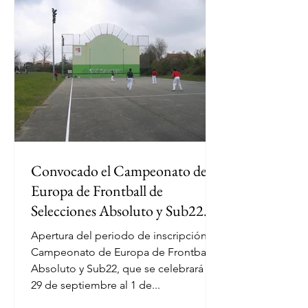
Convocado el Campeonato de
Europa de Frontball de
Selecciones Absoluto y Sub22
(2023)
Apertura del periodo de inscripción al
Campeonato de Europa de Frontball
Absoluto y Sub22, que se celebrará del
29 de septiembre al 1 de...