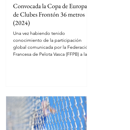
Convocada la Copa de Europa
de Clubes Frontón 36 metros
(2024)
Una vez habiendo tenido
conocimiento de la participación
global comunicada por la Federación
Francesa de Pelota Vasca (FFPB) a la...