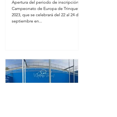
Apertura del periodo de inscripción al
Campeonato de Europa de Trinquete
2023, que se celebrará del 22 al 24 de
septiembre en...