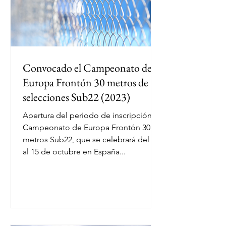
Convocado el Campeonato de
Europa Frontón 30 metros de
selecciones Sub22 (2023)
Apertura del periodo de inscripción al
Campeonato de Europa Frontón 30
metros Sub22, que se celebrará del 13
al 15 de octubre en España...